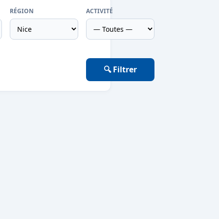
RÉGION
ACTIVITÉ
🔍 Filtrer