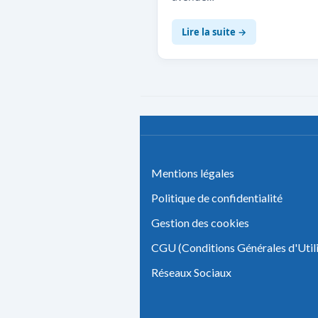
Lire la suite →
Mentions légales
Politique de confidentialité
Gestion des cookies
CGU (Conditions Générales d'Utili
Réseaux Sociaux