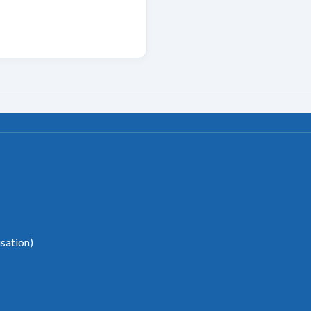
sation)