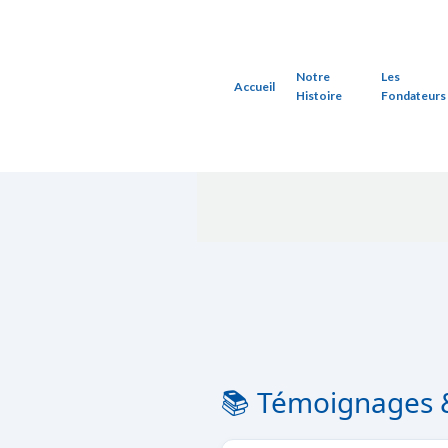
Notre
Les
Accueil
Histoire
Fondateurs
📚 Témoignages 