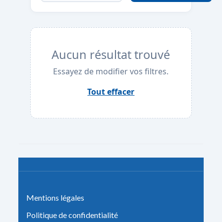
Aucun résultat trouvé
Essayez de modifier vos filtres.
Tout effacer
Mentions légales
Politique de confidentialité