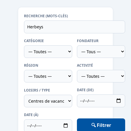
RECHERCHE (MOTS-CLÉS)
CATÉGORIE
FONDATEUR
RÉGION
ACTIVITÉ
DATE (DE)
LOISIRS / TYPE
DATE (À)
🔍 Filtrer