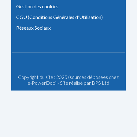
Gestion des cookies
CGU (Conditions Générales d'Utilisation)
Réseaux Sociaux
Copyright du site : 2025 (sources déposées chez
e-PowerDoc) - Site réalisé par BPS Ltd